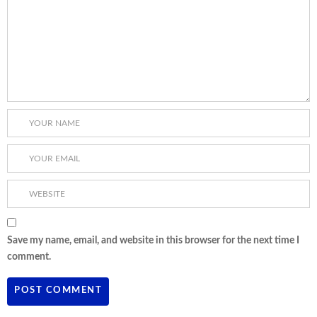
Save my name, email, and website in this browser for the next time I
comment.